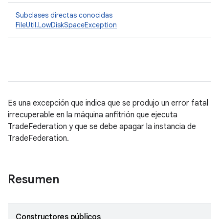
Subclases directas conocidas
FileUtil.LowDiskSpaceException
Es una excepción que indica que se produjo un error fatal
irrecuperable en la máquina anfitrión que ejecuta
TradeFederation y que se debe apagar la instancia de
TradeFederation.
Resumen
Constructores públicos