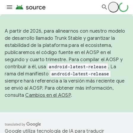
A partir de 2026, para alinearnos con nuestro modelo
de desarrollo llamado Trunk Stable y garantizar la
estabilidad de la plataforma para el ecosistema,
publicaremos el código fuente en el AOSP en el
segundo y cuarto trimestre. Para compilar el AOSP y
contribuir a él, usa
android-latest-release
. La
rama del manifiesto
android-latest-release
siempre hará referencia a la versión más reciente que
se envió al AOSP. Para obtener más información,
consulta
Cambios en el AOSP
.
Google utiliza tecnología de IA para traducir