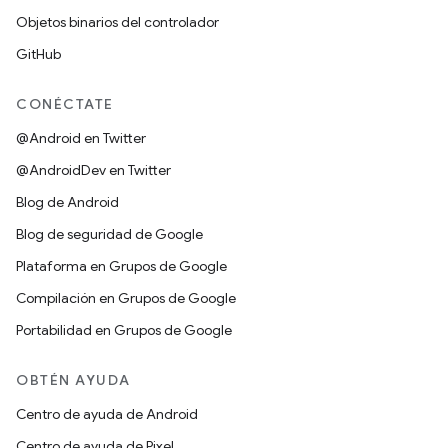
Objetos binarios del controlador
GitHub
CONÉCTATE
@Android en Twitter
@AndroidDev en Twitter
Blog de Android
Blog de seguridad de Google
Plataforma en Grupos de Google
Compilación en Grupos de Google
Portabilidad en Grupos de Google
OBTÉN AYUDA
Centro de ayuda de Android
Centro de ayuda de Pixel