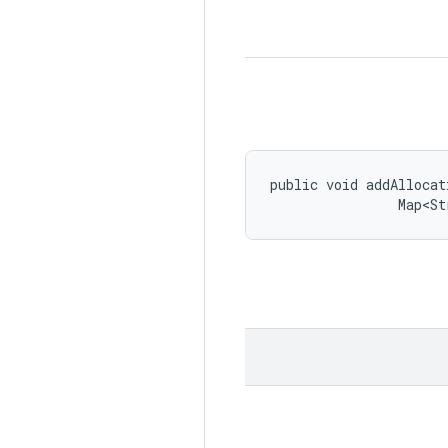
public void addAllocat
                Map<St