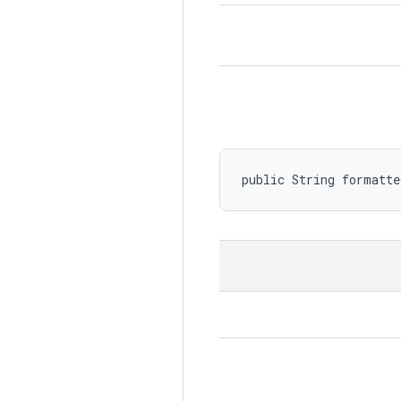
public String formatt