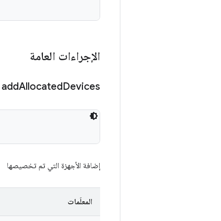
الإجراءات العامة
add
Allocated
Devices
إضافة الأجهزة التي تم تخصيصها
المعلَمات