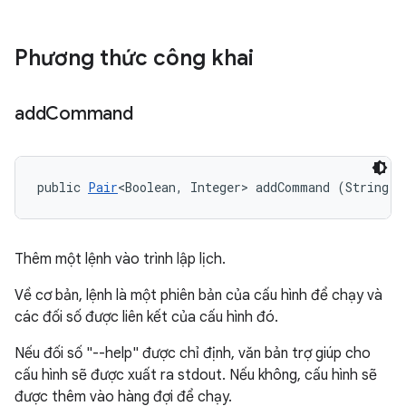
Phương thức công khai
add
Command
public 
Pair
<Boolean, Integer> addCommand (String[]
Thêm một lệnh vào trình lập lịch.
Về cơ bản, lệnh là một phiên bản của cấu hình để chạy và
các đối số được liên kết của cấu hình đó.
Nếu đối số "--help" được chỉ định, văn bản trợ giúp cho
cấu hình sẽ được xuất ra stdout. Nếu không, cấu hình sẽ
được thêm vào hàng đợi để chạy.