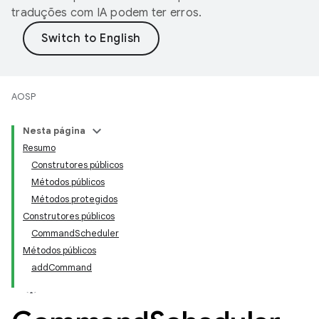
traduções com IA podem ter erros.
AOSP
Nesta página
Resumo
Construtores públicos
Métodos públicos
Métodos protegidos
Construtores públicos
CommandScheduler
Métodos públicos
addCommand