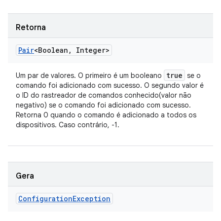
Retorna
Pair
<Boolean
,
Integer>
true
Um par de valores. O primeiro é um booleano
se o
comando foi adicionado com sucesso. O segundo valor é
o ID do rastreador de comandos conhecido(valor não
negativo) se o comando foi adicionado com sucesso.
Retorna 0 quando o comando é adicionado a todos os
dispositivos. Caso contrário, -1.
Gera
Configuration
Exception