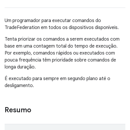
Um programador para executar comandos do
TradeFederation em todos os dispositivos disponíveis.
Tenta priorizar os comandos a serem executados com
base em uma contagem total do tempo de execução.
Por exemplo, comandos rápidos ou executados com
pouca frequência têm prioridade sobre comandos de
longa duração.
É executado para sempre em segundo plano até o
desligamento.
Resumo