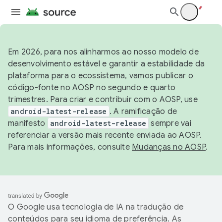
Em 2026, para nos alinharmos ao nosso modelo de
desenvolvimento estável e garantir a estabilidade da
plataforma para o ecossistema, vamos publicar o
código-fonte no AOSP no segundo e quarto
trimestres. Para criar e contribuir com o AOSP, use
android-latest-release
. A ramificação de
manifesto
android-latest-release
sempre vai
referenciar a versão mais recente enviada ao AOSP.
Para mais informações, consulte
Mudanças no AOSP
.
O Google usa tecnologia de IA na tradução de
conteúdos para seu idioma de preferência. As