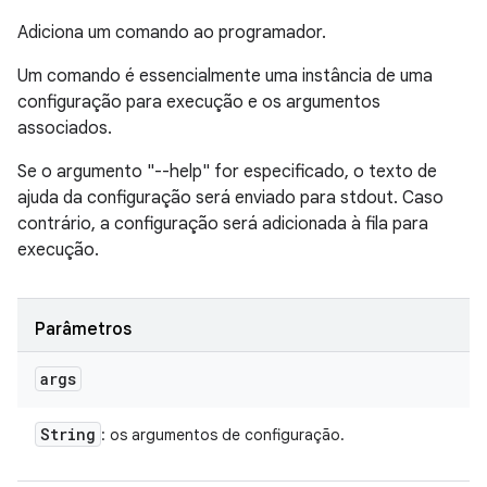
Adiciona um comando ao programador.
Um comando é essencialmente uma instância de uma
configuração para execução e os argumentos
associados.
Se o argumento "--help" for especificado, o texto de
ajuda da configuração será enviado para stdout. Caso
contrário, a configuração será adicionada à fila para
execução.
Parâmetros
args
String
: os argumentos de configuração.