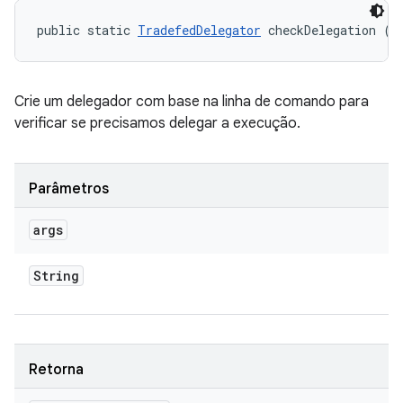
public static 
TradefedDelegator
 checkDelegation (S
Crie um delegador com base na linha de comando para
verificar se precisamos delegar a execução.
Parâmetros
args
String
Retorna