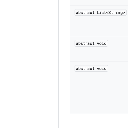
abstract List<String>
abstract void
abstract void