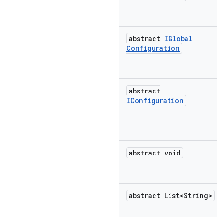
abstract
IGlobal
Configuration
abstract
IConfiguration
abstract void
abstract List<String>