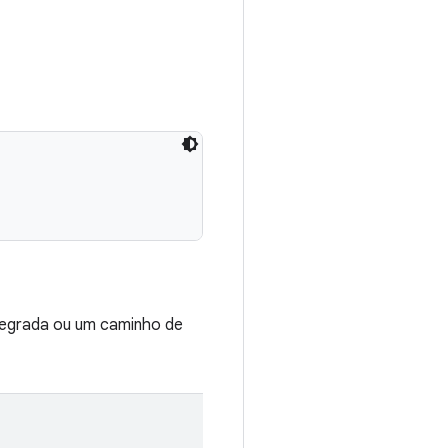
tegrada ou um caminho de