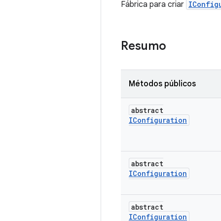
Fábrica para criar
IConfig
Resumo
Métodos públicos
abstract
IConfiguration
abstract
IConfiguration
abstract
IConfiguration