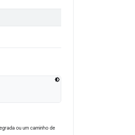
tegrada ou um caminho de