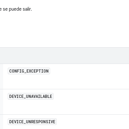
 se puede salir.
CONFIG
_
EXCEPTION
DEVICE
_
UNAVAILABLE
DEVICE
_
UNRESPONSIVE