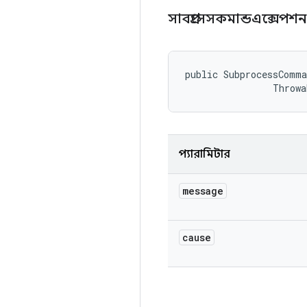
সাবপ্রসেসকমান্ডএক্সেপশ
public SubprocessComma
                Throwa
প্যারামিটার
message
cause