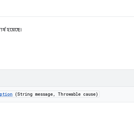
র্থ হয়েছে।
ption
(String message
,
Throwable cause)