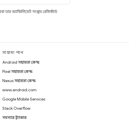
তার অ্যাফিলিয়েট সংস্থার রেজিস্টার্ড
সাহায্য পান
Android সহায়তা কেন্দ্র
Pixel সহায়তা কেন্দ্র
Nexus সহায়তা কেন্দ্র
www.android.com
Google Mobile Services
Stack Overflow
সমস্যার ট্র্যাকার