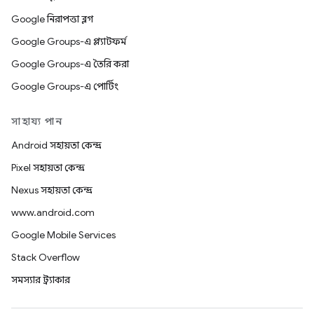
Google নিরাপত্তা ব্লগ
Google Groups-এ প্ল্যাটফর্ম
Google Groups-এ তৈরি করা
Google Groups-এ পোর্টিং
সাহায্য পান
Android সহায়তা কেন্দ্র
Pixel সহায়তা কেন্দ্র
Nexus সহায়তা কেন্দ্র
www.android.com
Google Mobile Services
Stack Overflow
সমস্যার ট্র্যাকার