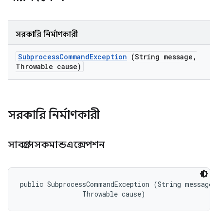
সরকারি নির্মাণকারী
Subprocess
Command
Exception
(String message
,
Throwable cause)
সরকারি নির্মাণকারী
সাবপ্রসেসকমান্ডএক্সেপশন
public SubprocessCommandException (String message, 
                Throwable cause)