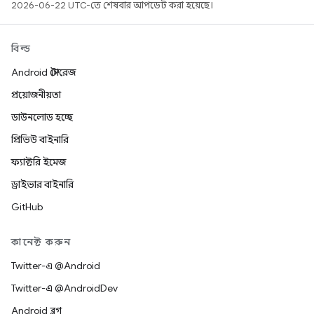
2026-06-22 UTC-তে শেষবার আপডেট করা হয়েছে।
বিল্ড
Android স্টোরেজ
প্রয়োজনীয়তা
ডাউনলোড হচ্ছে
প্রিভিউ বাইনারি
ফ্যাক্টরি ইমেজ
ড্রাইভার বাইনারি
GitHub
কানেক্ট করুন
Twitter-এ @Android
Twitter-এ @AndroidDev
Android ব্লগ