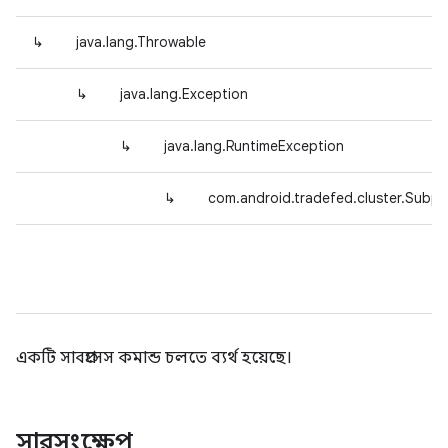
↳
java.lang.Throwable
↳
java.lang.Exception
↳
java.lang.RuntimeException
↳
com.android.tradefed.cluster.Sub
একটি সাবপ্রসেস কমান্ড চলতে ব্যর্থ হয়েছে।
সারসংক্ষেপ