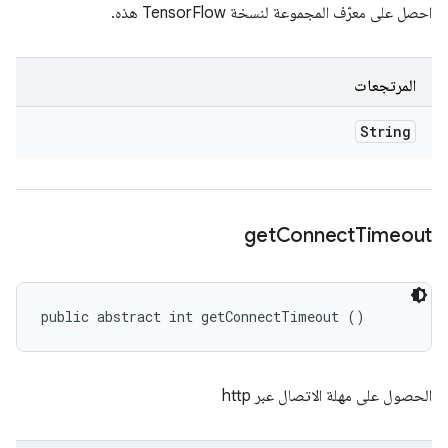
احصل على معرّف المجموعة لنسخة TensorFlow هذه.
المرتجعات
String
get
Connect
Timeout
public abstract int getConnectTimeout ()
الحصول على مهلة الاتصال عبر http