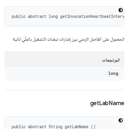
public abstract long getInvocationHeartbeatInterva
الحصول على الفاصل الزمني بين إشارات نبضات التشغيل بالملّي ثانية
المرتجعات
long
get
Lab
Name
public abstract String getLabName ()