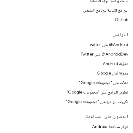
نسخة برامج الجهة المصنِّعة
البرامج الثنائية لبرنامج التشغيل
GitHub
التواصل
‎@Android على Twitter
‎@AndroidDev على Twitter
مدوّنة Android
مدوّنة أمان Google
منصّة على "مجموعات Google"
تطوير البرامج على "مجموعات Google"
تكييف البرامج على "مجموعات Google"
الحصول على المساعدة
مركز مساعدة Android