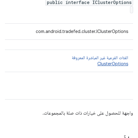
public interface IClusterOptions
com.android.tradefed.cluster.IClusterOptions
الفئات الفرعية غير المباشرة المعروفة
ClusterOptions
واجهة للحصول على خيارات ذات صلة بالمجموعات.