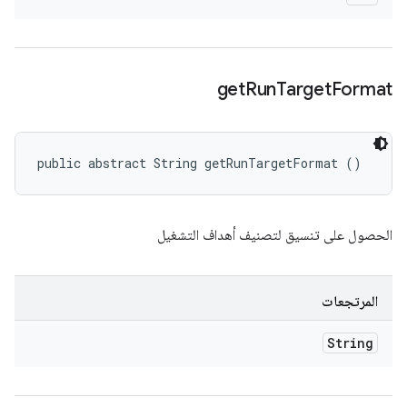
get
Run
Target
Format
public abstract String getRunTargetFormat ()
الحصول على تنسيق لتصنيف أهداف التشغيل
المرتجعات
String