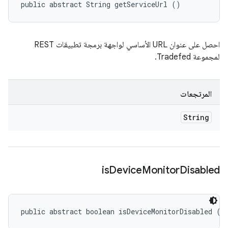
public abstract String getServiceUrl ()
احصل على عنوان URL الأساسي لواجهة برمجة تطبيقات REST
لمجموعة Tradefed.
المرتجعات
String
is
Device
Monitor
Disabled
public abstract boolean isDeviceMonitorDisabled ()