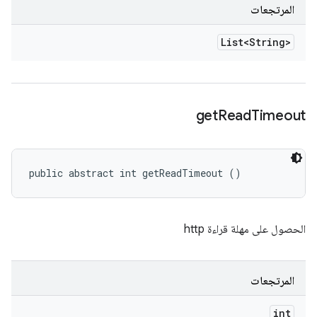
المرتجعات
List<String>
get
Read
Timeout
public abstract int getReadTimeout ()
الحصول على مهلة قراءة http
المرتجعات
int