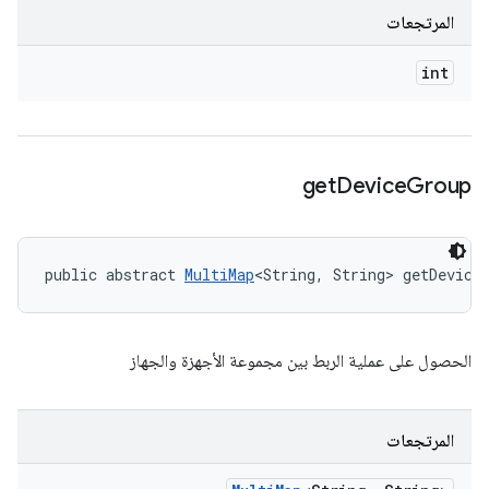
المرتجعات
int
get
Device
Group
public abstract 
MultiMap
<String, String> getDevice
الحصول على عملية الربط بين مجموعة الأجهزة والجهاز
المرتجعات