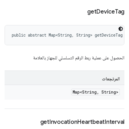
get
Device
Tag
public abstract Map<String, String> getDeviceTag (
الحصول على عملية ربط الرقم التسلسلي للجهاز بالعلامة
المرتجعات
Map<String
,
String>
get
Invocation
Heartbeat
Interval