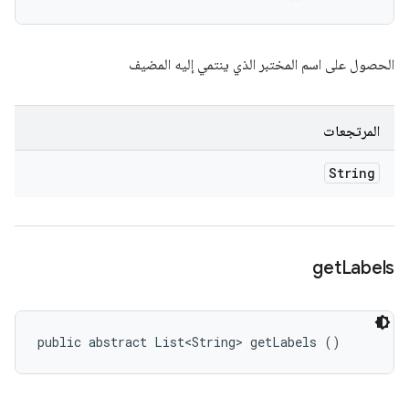
الحصول على اسم المختبر الذي ينتمي إليه المضيف
المرتجعات
String
get
Labels
public abstract List<String> getLabels ()