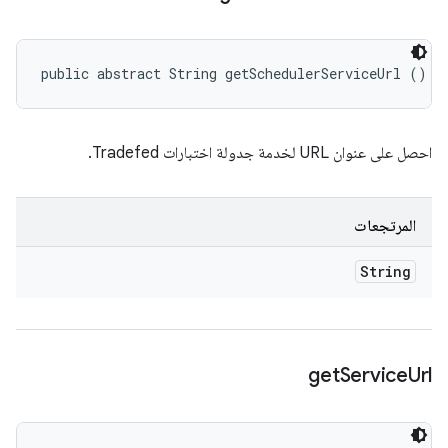
public abstract String getSchedulerServiceUrl ()
احصل على عنوان URL لخدمة جدولة اختبارات Tradefed.
المرتجعات
String
get
Service
Url