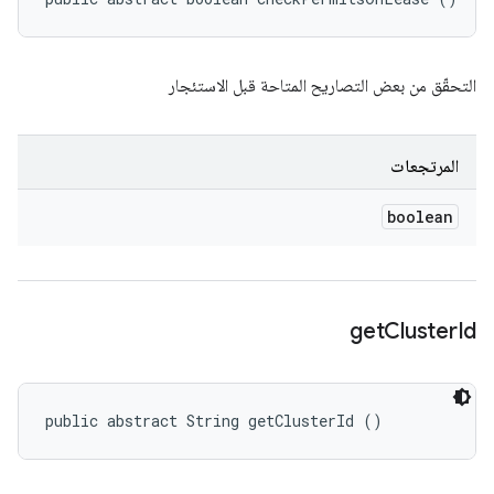
التحقّق من بعض التصاريح المتاحة قبل الاستئجار
المرتجعات
boolean
get
Cluster
Id
public abstract String getClusterId ()