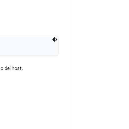
o del host.