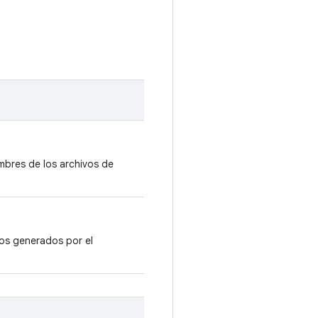
mbres de los archivos de
vos generados por el