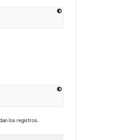
dan los registros.