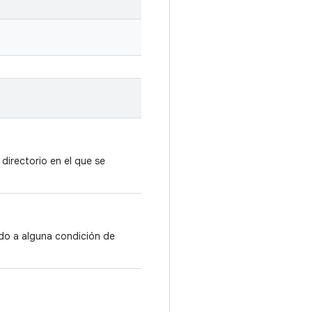
directorio en el que se
ido a alguna condición de