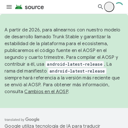
A partir de 2026, para alinearnos con nuestro modelo
de desarrollo llamado Trunk Stable y garantizar la
estabilidad de la plataforma para el ecosistema,
publicaremos el código fuente en el AOSP en el
segundo y cuarto trimestre. Para compilar el AOSP y
contribuir a él, usa
android-latest-release
. La
rama del manifiesto
android-latest-release
siempre hará referencia a la versión más reciente que
se envió al AOSP. Para obtener más información,
consulta
Cambios en el AOSP
.
Google utiliza tecnología de IA para traducir