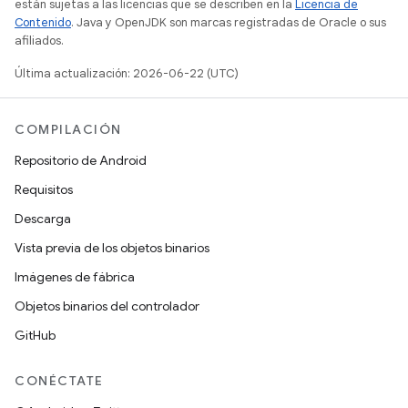
están sujetas a las licencias que se describen en la
Licencia de
Contenido
. Java y OpenJDK son marcas registradas de Oracle o sus
afiliados.
Última actualización: 2026-06-22 (UTC)
COMPILACIÓN
Repositorio de Android
Requisitos
Descarga
Vista previa de los objetos binarios
Imágenes de fábrica
Objetos binarios del controlador
GitHub
CONÉCTATE