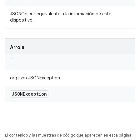
JSONObject equivalente a la información de este
dispositivo.
Arroja
org.json.JSONException
JSONException
El contenido y las muestras de código que aparecen en esta página