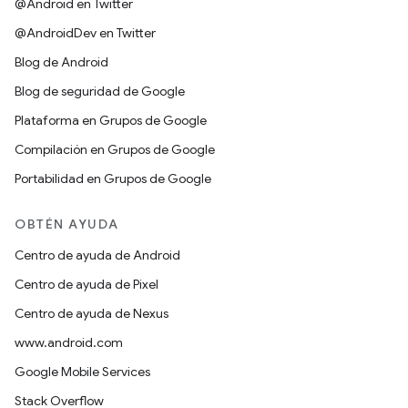
@Android en Twitter
@AndroidDev en Twitter
Blog de Android
Blog de seguridad de Google
Plataforma en Grupos de Google
Compilación en Grupos de Google
Portabilidad en Grupos de Google
OBTÉN AYUDA
Centro de ayuda de Android
Centro de ayuda de Pixel
Centro de ayuda de Nexus
www.android.com
Google Mobile Services
Stack Overflow