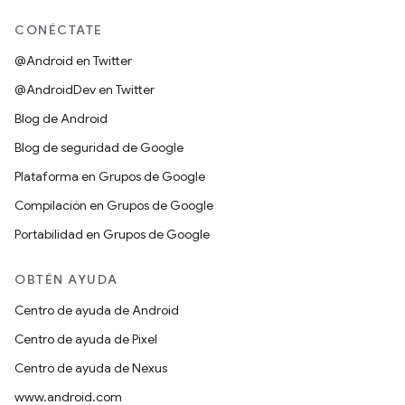
CONÉCTATE
@Android en Twitter
@AndroidDev en Twitter
Blog de Android
Blog de seguridad de Google
Plataforma en Grupos de Google
Compilación en Grupos de Google
Portabilidad en Grupos de Google
OBTÉN AYUDA
Centro de ayuda de Android
Centro de ayuda de Pixel
Centro de ayuda de Nexus
www.android.com