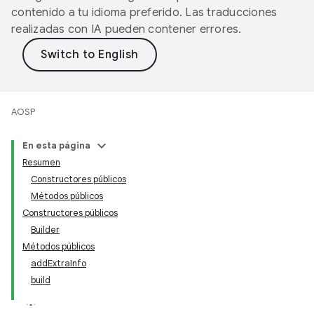
contenido a tu idioma preferido. Las traducciones
realizadas con IA pueden contener errores.
AOSP
En esta página
Resumen
Constructores públicos
Métodos públicos
Constructores públicos
Builder
Métodos públicos
addExtraInfo
build