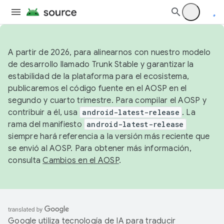
A partir de 2026, para alinearnos con nuestro modelo
de desarrollo llamado Trunk Stable y garantizar la
estabilidad de la plataforma para el ecosistema,
publicaremos el código fuente en el AOSP en el
segundo y cuarto trimestre. Para compilar el AOSP y
contribuir a él, usa
android-latest-release
. La
rama del manifiesto
android-latest-release
siempre hará referencia a la versión más reciente que
se envió al AOSP. Para obtener más información,
consulta
Cambios en el AOSP
.
Google utiliza tecnología de IA para traducir