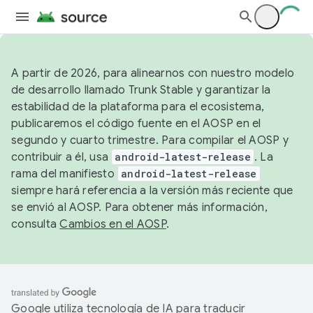
A partir de 2026, para alinearnos con nuestro modelo
de desarrollo llamado Trunk Stable y garantizar la
estabilidad de la plataforma para el ecosistema,
publicaremos el código fuente en el AOSP en el
segundo y cuarto trimestre. Para compilar el AOSP y
contribuir a él, usa
android-latest-release
. La
rama del manifiesto
android-latest-release
siempre hará referencia a la versión más reciente que
se envió al AOSP. Para obtener más información,
consulta
Cambios en el AOSP
.
Google utiliza tecnología de IA para traducir