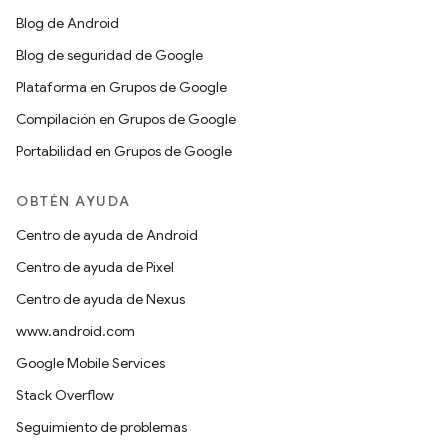
Blog de Android
Blog de seguridad de Google
Plataforma en Grupos de Google
Compilación en Grupos de Google
Portabilidad en Grupos de Google
OBTÉN AYUDA
Centro de ayuda de Android
Centro de ayuda de Pixel
Centro de ayuda de Nexus
www.android.com
Google Mobile Services
Stack Overflow
Seguimiento de problemas