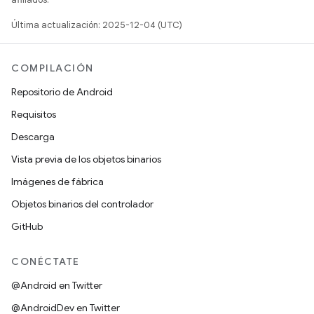
Última actualización: 2025-12-04 (UTC)
COMPILACIÓN
Repositorio de Android
Requisitos
Descarga
Vista previa de los objetos binarios
Imágenes de fábrica
Objetos binarios del controlador
GitHub
CONÉCTATE
@Android en Twitter
@AndroidDev en Twitter