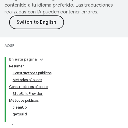
contenido a tu idioma preferido. Las traducciones
realizadas con IA pueden contener errores.
AOSP
En esta página
Resumen
Constructores públicos
Métodos públicos
Constructores públicos
StubBuildProvider
Métodos públicos
cleanUp
getBuild