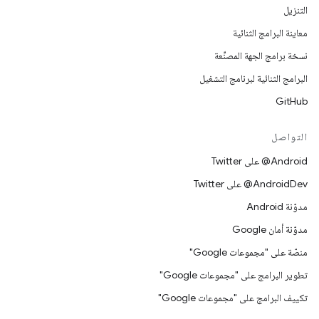
التنزيل
معاينة البرامج الثنائية
نسخة برامج الجهة المصنِّعة
البرامج الثنائية لبرنامج التشغيل
GitHub
التواصل
‎@Android على Twitter
‎@AndroidDev على Twitter
مدوّنة Android
مدوّنة أمان Google
منصّة على "مجموعات Google"
تطوير البرامج على "مجموعات Google"
تكييف البرامج على "مجموعات Google"