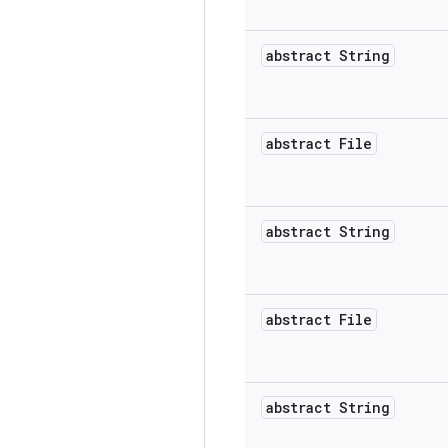
abstract String
abstract File
abstract String
abstract File
abstract String