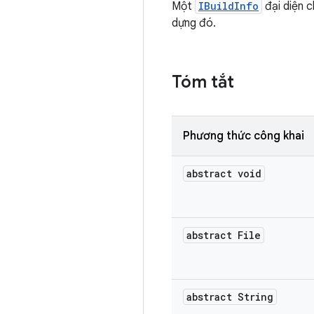
Một
IBuildInfo
đại diện c
dựng đó.
Tóm tắt
Phương thức công khai
abstract void
abstract File
abstract String