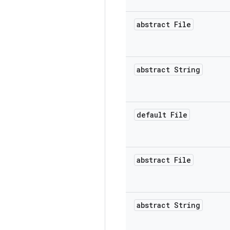
abstract File
abstract String
default File
abstract File
abstract String