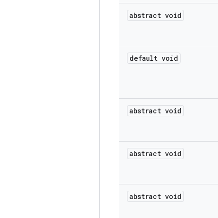
abstract void
default void
abstract void
abstract void
abstract void