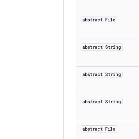
abstract File
abstract String
abstract String
abstract String
abstract File