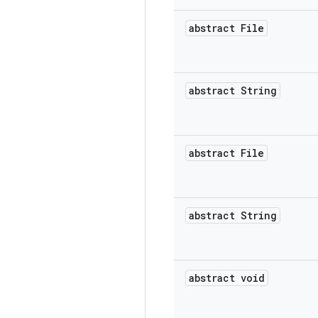
abstract File
abstract String
abstract File
abstract String
abstract void