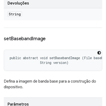
Devoluções
String
set
Baseband
Image
public abstract void setBasebandImage (File baseban
                String version)
Defina a imagem de banda base para a construção do
dispositivo.
Parâmetros