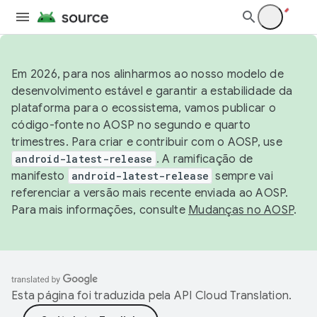
Em 2026, para nos alinharmos ao nosso modelo de
desenvolvimento estável e garantir a estabilidade da
plataforma para o ecossistema, vamos publicar o
código-fonte no AOSP no segundo e quarto
trimestres. Para criar e contribuir com o AOSP, use
android-latest-release
. A ramificação de
manifesto
android-latest-release
sempre vai
referenciar a versão mais recente enviada ao AOSP.
Para mais informações, consulte
Mudanças no AOSP
.
Esta página foi traduzida pela
API Cloud Translation
.