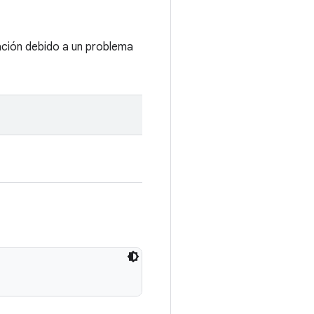
ación debido a un problema