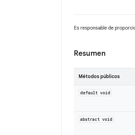
Es responsable de proporcio
Resumen
Métodos públicos
default void
abstract void