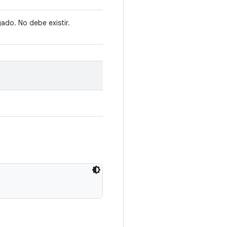
gado. No debe existir.