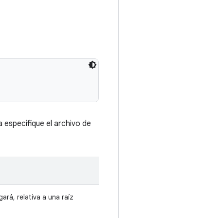
 especifique el archivo de
ará, relativa a una raíz