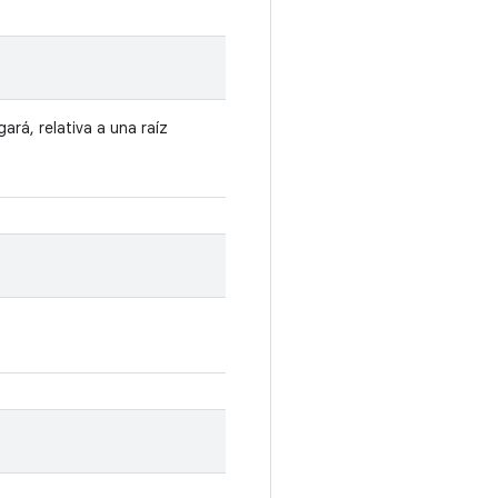
ará, relativa a una raíz