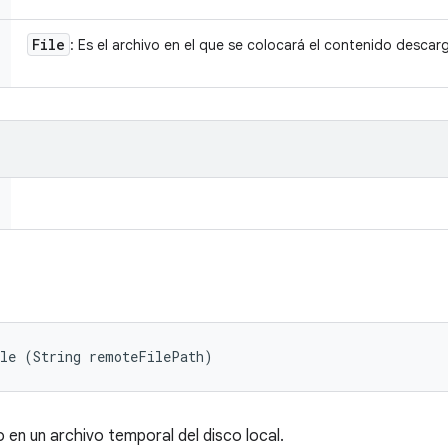
File
: Es el archivo en el que se colocará el contenido descar
ile (String remoteFilePath)
en un archivo temporal del disco local.