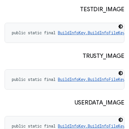
TESTDIR
_
IMAGE
public static final 
BuildInfoKey.BuildInfoFileKey
 
TRUSTY
_
IMAGE
public static final 
BuildInfoKey.BuildInfoFileKey
 
USERDATA
_
IMAGE
public static final 
BuildInfoKey.BuildInfoFileKey
 