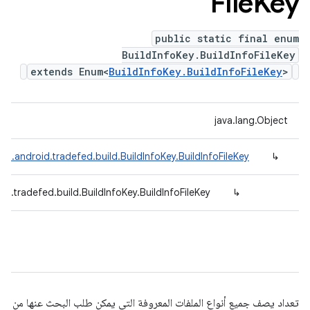
File
Key
public static final enum
BuildInfoKey.BuildInfoFileKey
extends Enum<
BuildInfoKey.BuildInfoFileKey
>
java.lang.Object
om.android.tradefed.build.BuildInfoKey.BuildInfoFileKey
↳
d.tradefed.build.BuildInfoKey.BuildInfoFileKey
↳
تعداد يصف جميع أنواع الملفات المعروفة التي يمكن طلب البحث عنها من