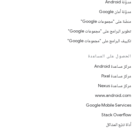
مدوّنة Android
مدوّنة أمان Google
منصّة على "مجموعات Google"
تطوير البرامج على "مجموعات Google"
تكييف البرامج على "مجموعات Google"
الحصول على المساعدة
مركز مساعدة Android
مركز مساعدة Pixel
مركز مساعدة Nexus
www.android.com
Google Mobile Services
Stack Overflow
أداة تتبّع المشاكل