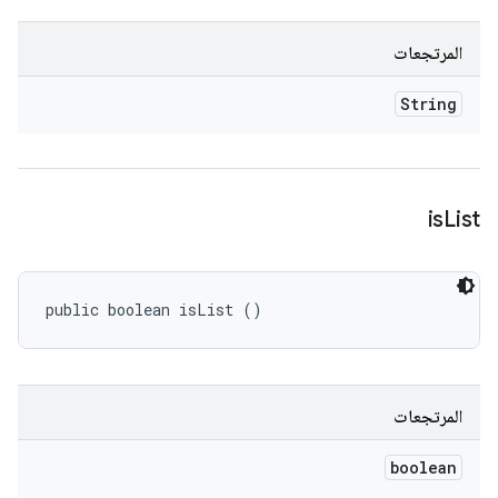
المرتجعات
String
is
List
public boolean isList ()
المرتجعات
boolean