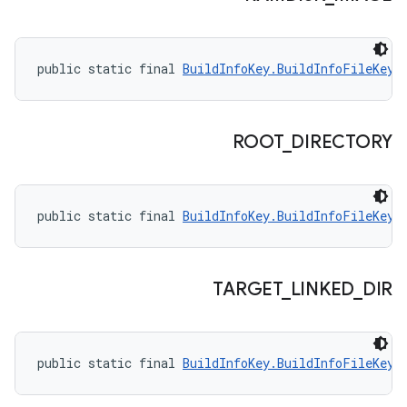
public static final 
BuildInfoKey.BuildInfoFileKey
 
ROOT
_
DIRECTORY
public static final 
BuildInfoKey.BuildInfoFileKey
 
TARGET
_
LINKED
_
DIR
public static final 
BuildInfoKey.BuildInfoFileKey
 