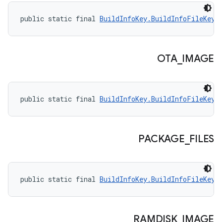
public static final 
BuildInfoKey.BuildInfoFileKey
 
OTA
_
IMAGE
public static final 
BuildInfoKey.BuildInfoFileKey
 
PACKAGE
_
FILES
public static final 
BuildInfoKey.BuildInfoFileKey
 
RAMDISK
_
IMAGE