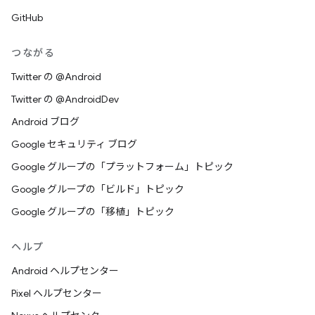
GitHub
つながる
Twitter の @Android
Twitter の @AndroidDev
Android ブログ
Google セキュリティ ブログ
Google グループの「プラットフォーム」トピック
Google グループの「ビルド」トピック
Google グループの「移植」トピック
ヘルプ
Android ヘルプセンター
Pixel ヘルプセンター