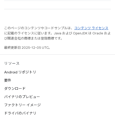
このページのコンテンツやコードサンプルは、
コンテンツ ライセンス
に記載のライセンスに従います。Java および OpenJDK は Oracle およ
び関連会社の商標または登録商標です。
最終更新日 2025-12-05 UTC。
リソース
Android リポジトリ
要件
ダウンロード
バイナリのプレビュー
ファクトリー イメージ
ドライバのバイナリ