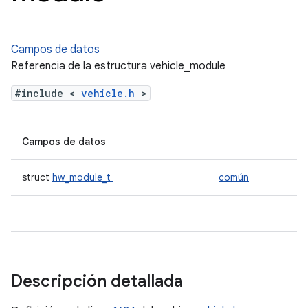
Campos de datos
Referencia de la estructura vehicle_module
#include <
vehicle.h
>
Campos de datos
struct
hw_module_t
común
Descripción detallada