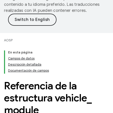
contenido a tu idioma preferido. Las traducciones
realizadas con IA pueden contener errores.
AOSP
En esta página
Campos de datos
Descripción detallada
Documentación de campos
Referencia de la
estructura vehicle
_
module