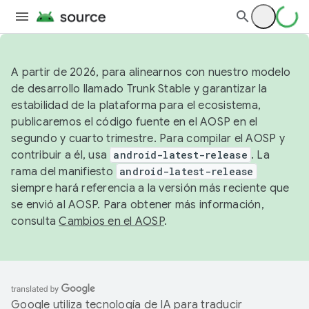
A partir de 2026, para alinearnos con nuestro modelo
de desarrollo llamado Trunk Stable y garantizar la
estabilidad de la plataforma para el ecosistema,
publicaremos el código fuente en el AOSP en el
segundo y cuarto trimestre. Para compilar el AOSP y
contribuir a él, usa
android-latest-release
. La
rama del manifiesto
android-latest-release
siempre hará referencia a la versión más reciente que
se envió al AOSP. Para obtener más información,
consulta
Cambios en el AOSP
.
Google utiliza tecnología de IA para traducir