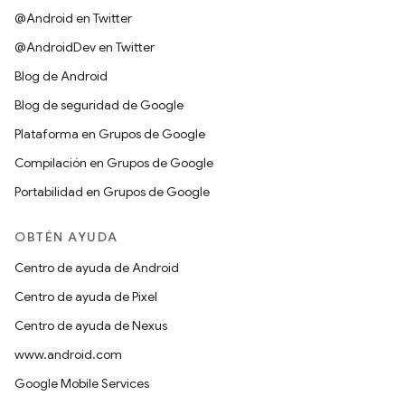
@Android en Twitter
@AndroidDev en Twitter
Blog de Android
Blog de seguridad de Google
Plataforma en Grupos de Google
Compilación en Grupos de Google
Portabilidad en Grupos de Google
OBTÉN AYUDA
Centro de ayuda de Android
Centro de ayuda de Pixel
Centro de ayuda de Nexus
www.android.com
Google Mobile Services