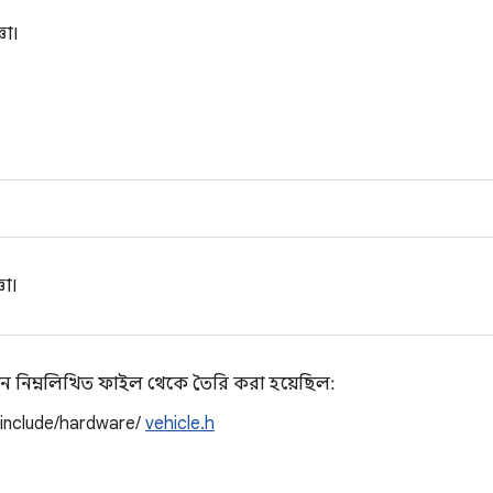
ঞা।
ঞা।
ন নিম্নলিখিত ফাইল থেকে তৈরি করা হয়েছিল:
/include/hardware/
vehicle.h