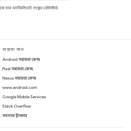
তার অ্যাফিলিয়েট সংস্থার রেজিস্টার্ড
সাহায্য পান
Android সহায়তা কেন্দ্র
Pixel সহায়তা কেন্দ্র
Nexus সহায়তা কেন্দ্র
www.android.com
Google Mobile Services
Stack Overflow
সমস্যার ট্র্যাকার