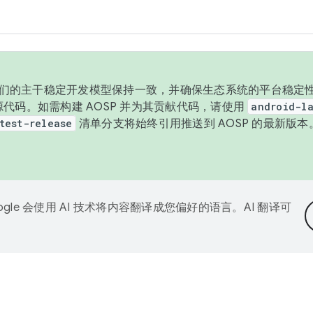
与我们的主干稳定开发模型保持一致，并确保生态系统的平台稳定性
发布源代码。如需构建 AOSP 并为其贡献代码，请使用
android-la
test-release
清单分支将始终引用推送到 AOSP 的最新版
ogle 会使用 AI 技术将内容翻译成您偏好的语言。AI 翻译可