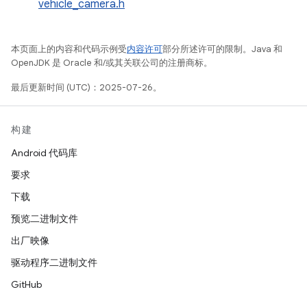
vehicle_camera.h
本页面上的内容和代码示例受
内容许可
部分所述许可的限制。Java 和
OpenJDK 是 Oracle 和/或其关联公司的注册商标。
最后更新时间 (UTC)：2025-07-26。
构建
Android 代码库
要求
下载
预览二进制文件
出厂映像
驱动程序二进制文件
GitHub