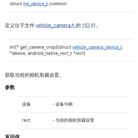
struct
hw_device_t
common
定义位于文件
vehicle_camera.h
的
110
行。
int(* get_camera_crop)(struct
vehicle_camera_device_t
*device, android_native_rect_t *rect)
获取当前的相机剪裁设置。
参数
设备
- 设备句柄
rect
- 当前的相机剪裁设置
返回值