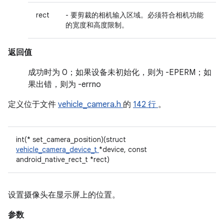
rect
- 要剪裁的相机输入区域。必须符合相机功能
的宽度和高度限制。
返回值
成功时为 0；如果设备未初始化，则为 -EPERM；如
果出错，则为 -errno
定义位于文件
vehicle_camera.h
的
142 行
。
int(* set_camera_position)(struct
vehicle_camera_device_t
*device, const
android_native_rect_t *rect)
设置摄像头在显示屏上的位置。
参数