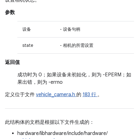
设置相机状态。
参数
设备
- 设备句柄
state
- 相机的所需设置
返回值
成功时为 0；如果设备未初始化，则为 -EPERM；如
果出错，则为 -errno
定义位于文件
vehicle_camera.h
的
183 行
。
此结构体的文档是根据以下文件生成的：
hardware/libhardware/include/hardware/