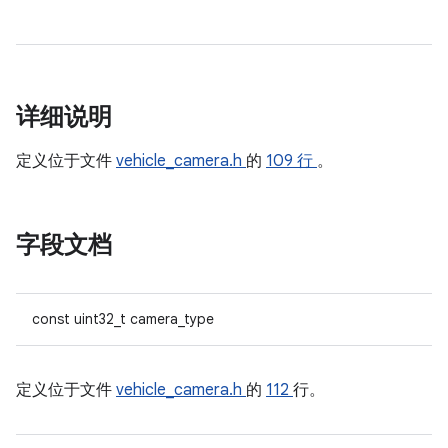
详细说明
定义位于文件
vehicle_camera.h
的
109 行
。
字段文档
const uint32_t camera_type
定义位于文件
vehicle_camera.h
的
112
行。