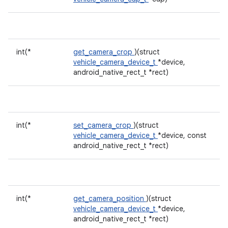
int(*
get_camera_crop
)(struct
vehicle_camera_device_t
*device,
android_native_rect_t *rect)
int(*
set_camera_crop
)(struct
vehicle_camera_device_t
*device, const
android_native_rect_t *rect)
int(*
get_camera_position
)(struct
vehicle_camera_device_t
*device,
android_native_rect_t *rect)