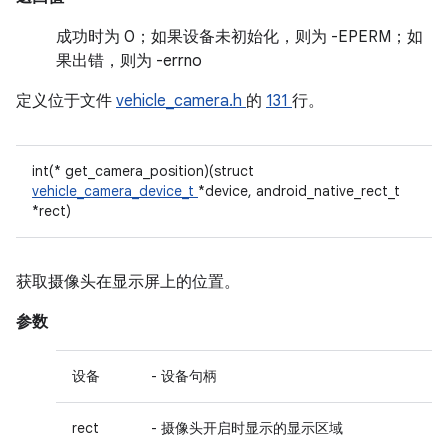
成功时为 0；如果设备未初始化，则为 -EPERM；如
果出错，则为 -errno
定义位于文件
vehicle_camera.h
的
131
行。
int(* get_camera_position)(struct
vehicle_camera_device_t
*device, android_native_rect_t
*rect)
获取摄像头在显示屏上的位置。
参数
设备
- 设备句柄
rect
- 摄像头开启时显示的显示区域