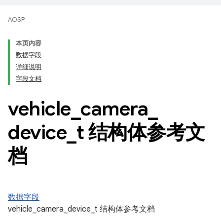
AOSP
本页内容
数据字段
详细说明
字段文档
vehicle
_
camera
_
device
_
t 结构体参考文
档
数据字段
vehicle_camera_device_t 结构体参考文档