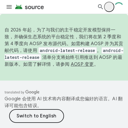
自 2026 年起，为了与我们的主干稳定开发模型保持一
致，并确保生态系统的平台稳定性，我们将在第 2 季度和
第 4 季度向 AOSP 发布源代码。如需构建 AOSP 并为其贡
献代码，请使用
android-latest-release
。
android-
latest-release
清单分支将始终引用推送到 AOSP 的最
新版本。如需了解详情，请参阅
AOSP 变更
。
Google 会使用 AI 技术将内容翻译成您偏好的语言。AI 翻
译可能包含错误。