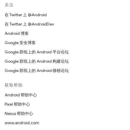
关注
在 Twitter 上 @Android
在 Twitter 上 @AndroidDev
Android 博客
Google 安全博客
Google 群组上的 Android 平台论坛
Google 群组上的 Android 构建论坛
Google 群组上的 Android 移植论坛
获取帮助
Android 帮助中心
Pixel 帮助中心
Nexus 帮助中心
www.android.com