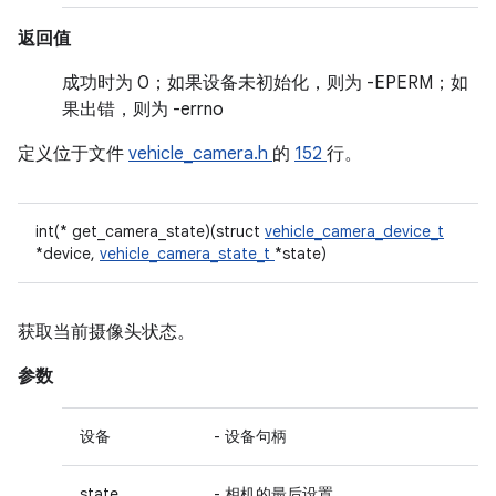
返回值
成功时为 0；如果设备未初始化，则为 -EPERM；如
果出错，则为 -errno
定义位于文件
vehicle_camera.h
的
152
行。
int(* get_camera_state)(struct
vehicle_camera_device_t
*device,
vehicle_camera_state_t
*state)
获取当前摄像头状态。
参数
设备
- 设备句柄
state
- 相机的最后设置