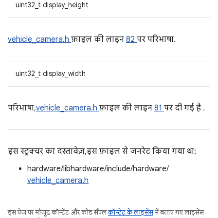
uint32_t display_height
vehicle_camera.h
फ़ाइल की लाइन
82
पर परिभाषा.
uint32_t display_width
परिभाषा,
vehicle_camera.h
फ़ाइल की लाइन
81
पर दी गई है .
इस स्ट्रक्चर का दस्तावेज़, इस फ़ाइल से जनरेट किया गया था:
hardware/libhardware/include/hardware/
vehicle_camera.h
इस पेज पर मौजूद कॉन्टेंट और कोड सैंपल
कॉन्टेंट के लाइसेंस
में बताए गए लाइसेंस