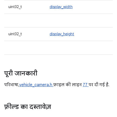
uint32_t
display_width
uint32_t
display_height
पूरी जानकारी
परिभाषा,
vehicle_camera.h
फ़ाइल की लाइन
77
पर दी गई है.
फ़ील्ड का दस्तावेज़