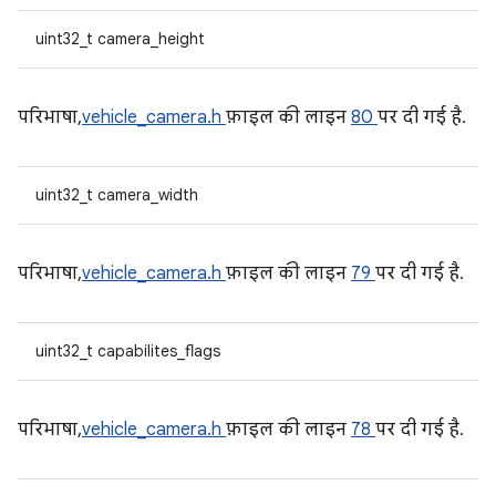
uint32_t camera_height
परिभाषा,
vehicle_camera.h
फ़ाइल की लाइन
80
पर दी गई है.
uint32_t camera_width
परिभाषा,
vehicle_camera.h
फ़ाइल की लाइन
79
पर दी गई है.
uint32_t capabilites_flags
परिभाषा,
vehicle_camera.h
फ़ाइल की लाइन
78
पर दी गई है.