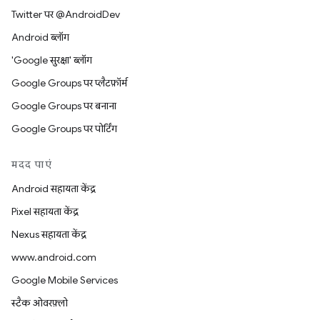
Twitter पर @AndroidDev
Android ब्लॉग
'Google सुरक्षा' ब्लॉग
Google Groups पर प्लैटफ़ॉर्म
Google Groups पर बनाना
Google Groups पर पोर्टिंग
मदद पाएं
Android सहायता केंद्र
Pixel सहायता केंद्र
Nexus सहायता केंद्र
www.android.com
Google Mobile Services
स्टैक ओवरफ़्लो