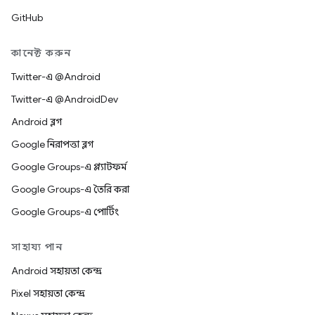
GitHub
কানেক্ট করুন
Twitter-এ @Android
Twitter-এ @AndroidDev
Android ব্লগ
Google নিরাপত্তা ব্লগ
Google Groups-এ প্ল্যাটফর্ম
Google Groups-এ তৈরি করা
Google Groups-এ পোর্টিং
সাহায্য পান
Android সহায়তা কেন্দ্র
Pixel সহায়তা কেন্দ্র