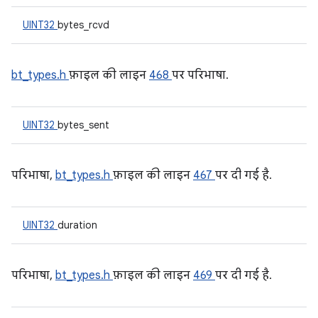
UINT32
bytes_rcvd
bt_types.h
फ़ाइल की लाइन
468
पर परिभाषा.
UINT32
bytes_sent
परिभाषा,
bt_types.h
फ़ाइल की लाइन
467
पर दी गई है.
UINT32
duration
परिभाषा,
bt_types.h
फ़ाइल की लाइन
469
पर दी गई है.