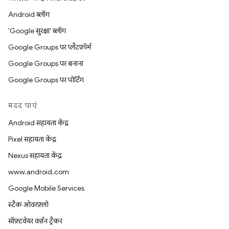
Android ब्लॉग
'Google सुरक्षा' ब्लॉग
Google Groups पर प्लैटफ़ॉर्म
Google Groups पर बनाना
Google Groups पर पोर्टिंग
मदद पाएं
Android सहायता केंद्र
Pixel सहायता केंद्र
Nexus सहायता केंद्र
www.android.com
Google Mobile Services
स्टैक ओवरफ़्लो
सॉफ़्टवेयर वर्शन ट्रैकर