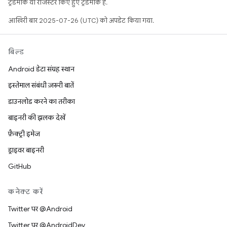
ट्रेडमार्क या रजिस्टर किए हुए ट्रेडमार्क हैं.
आखिरी बार 2025-07-26 (UTC) को अपडेट किया गया.
बिल्ड
Android डेटा संग्रह स्थान
इस्तेमाल संबंधी ज़रूरी बातें
डाउनलोड करने का तरीका
बाइनरी की झलक देखें
फ़ैक्ट्री इमेज
ड्राइवर बाइनरी
GitHub
कनेक्ट करें
Twitter पर @Android
Twitter पर @AndroidDev