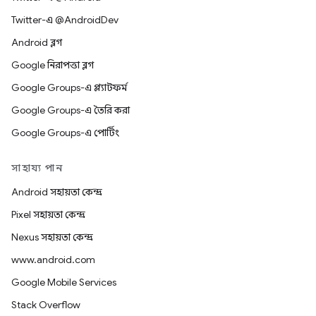
Twitter-এ @AndroidDev
Android ব্লগ
Google নিরাপত্তা ব্লগ
Google Groups-এ প্ল্যাটফর্ম
Google Groups-এ তৈরি করা
Google Groups-এ পোর্টিং
সাহায্য পান
Android সহায়তা কেন্দ্র
Pixel সহায়তা কেন্দ্র
Nexus সহায়তা কেন্দ্র
www.android.com
Google Mobile Services
Stack Overflow