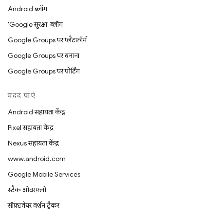
Android ब्लॉग
'Google सुरक्षा' ब्लॉग
Google Groups पर प्लैटफ़ॉर्म
Google Groups पर बनाना
Google Groups पर पोर्टिंग
मदद पाएं
Android सहायता केंद्र
Pixel सहायता केंद्र
Nexus सहायता केंद्र
www.android.com
Google Mobile Services
स्टैक ओवरफ़्लो
सॉफ़्टवेयर वर्शन ट्रैकर