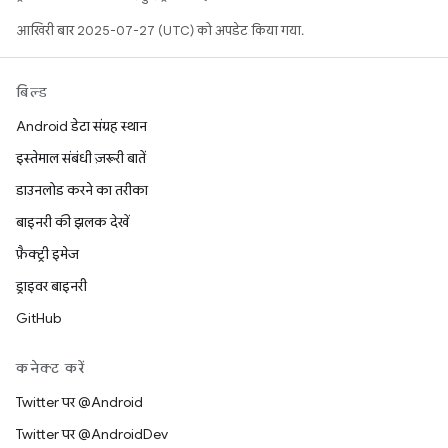
आखिरी बार 2025-07-27 (UTC) को अपडेट किया गया.
बिल्ड
Android डेटा संग्रह स्थान
इस्तेमाल संबंधी ज़रूरी बातें
डाउनलोड करने का तरीका
बाइनरी की झलक देखें
फ़ैक्ट्री इमेज
ड्राइवर बाइनरी
GitHub
कनेक्ट करें
Twitter पर @Android
Twitter पर @AndroidDev