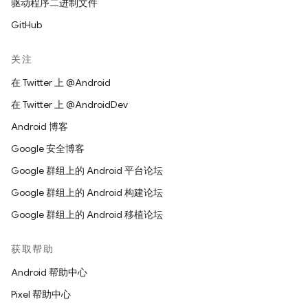
驱动程序二进制文件
GitHub
关注
在 Twitter 上 @Android
在 Twitter 上 @AndroidDev
Android 博客
Google 安全博客
Google 群组上的 Android 平台论坛
Google 群组上的 Android 构建论坛
Google 群组上的 Android 移植论坛
获取帮助
Android 帮助中心
Pixel 帮助中心