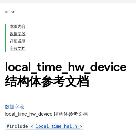
AOSP
本页内容
数据字段
详细说明
字段文档
local
_
time
_
hw
_
device
结构体参考文档
数据字段
local_time_hw_device 结构体参考文档
#include <
local_time_hal.h
>