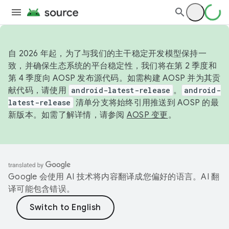
自 2026 年起，为了与我们的主干稳定开发模型保持一
致，并确保生态系统的平台稳定性，我们将在第 2 季度和
第 4 季度向 AOSP 发布源代码。如需构建 AOSP 并为其贡
献代码，请使用
android-latest-release
。
android-
latest-release
清单分支将始终引用推送到 AOSP 的最
新版本。如需了解详情，请参阅
AOSP 变更
。
Google 会使用 AI 技术将内容翻译成您偏好的语言。AI 翻
译可能包含错误。