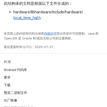
此结构体的文档是根据以下文件生成的：
hardware/libhardware/include/hardware/
local_time_hal.h
本页面上的内容和代码示例受
内容许可
部分所述许可的限制。Java 和
OpenJDK 是 Oracle 和/或其关联公司的注册商标。
最后更新时间 (UTC)：2025-07-27。
构建
Android 代码库
要求
下载
预览二进制文件
出厂映像