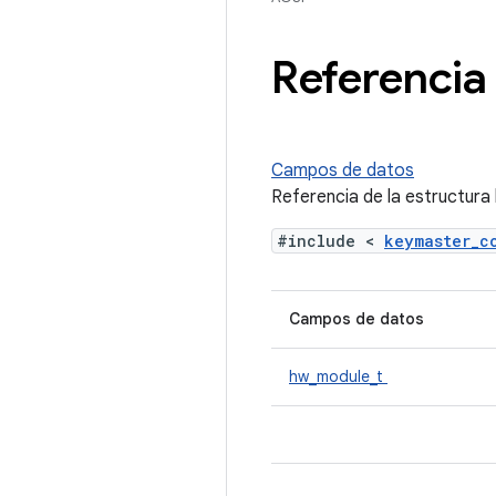
Referencia 
Campos de datos
Referencia de la estructur
#include <
keymaster_
Campos de datos
hw_module_t