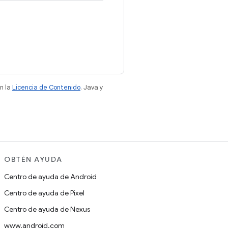
n la
Licencia de Contenido
. Java y
OBTÉN AYUDA
Centro de ayuda de Android
Centro de ayuda de Pixel
Centro de ayuda de Nexus
www.android.com