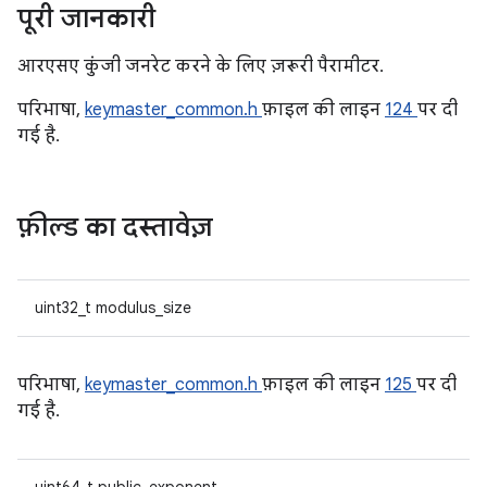
पूरी जानकारी
आरएसए कुंजी जनरेट करने के लिए ज़रूरी पैरामीटर.
परिभाषा,
keymaster_common.h
फ़ाइल की लाइन
124
पर दी
गई है.
फ़ील्ड का दस्तावेज़
uint32_t modulus_size
परिभाषा,
keymaster_common.h
फ़ाइल की लाइन
125
पर दी
गई है.