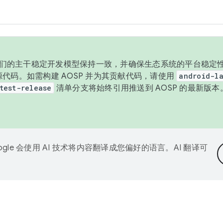
与我们的主干稳定开发模型保持一致，并确保生态系统的平台稳定性
发布源代码。如需构建 AOSP 并为其贡献代码，请使用
android-la
test-release
清单分支将始终引用推送到 AOSP 的最新版
ogle 会使用 AI 技术将内容翻译成您偏好的语言。AI 翻译可