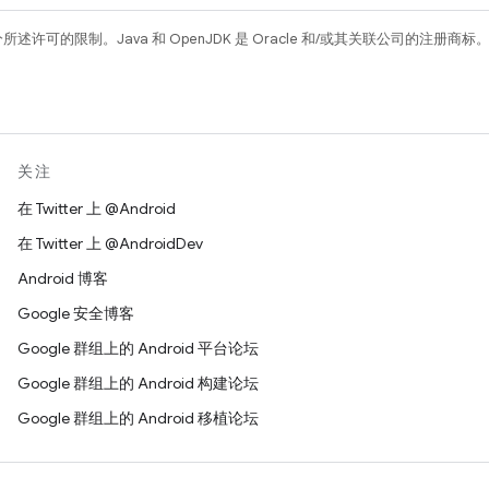
所述许可的限制。Java 和 OpenJDK 是 Oracle 和/或其关联公司的注册商标
关注
在 Twitter 上 @Android
在 Twitter 上 @AndroidDev
Android 博客
Google 安全博客
Google 群组上的 Android 平台论坛
Google 群组上的 Android 构建论坛
Google 群组上的 Android 移植论坛