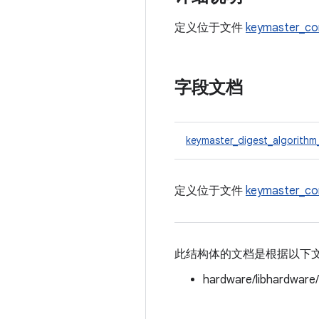
定义位于文件
keymaster_c
字段文档
keymaster_digest_algorithm
定义位于文件
keymaster_c
此结构体的文档是根据以下
hardware/libhardware