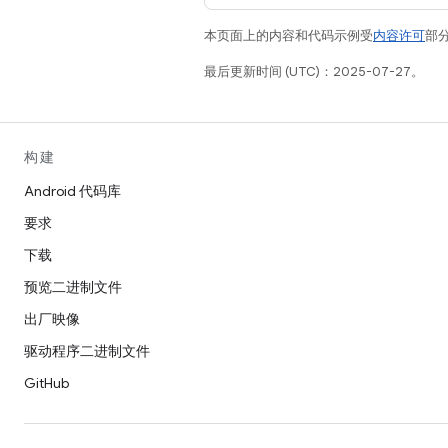
本页面上的内容和代码示例受
内容许可
部分
最后更新时间 (UTC)：2025-07-27。
构建
Android 代码库
要求
下载
预览二进制文件
出厂映像
驱动程序二进制文件
GitHub