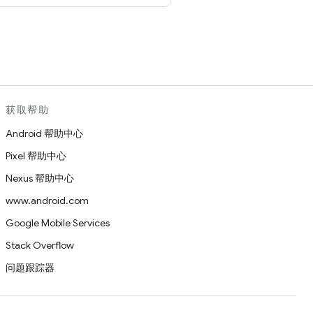
。
获取帮助
Android 帮助中心
Pixel 帮助中心
Nexus 帮助中心
www.android.com
Google Mobile Services
Stack Overflow
问题跟踪器