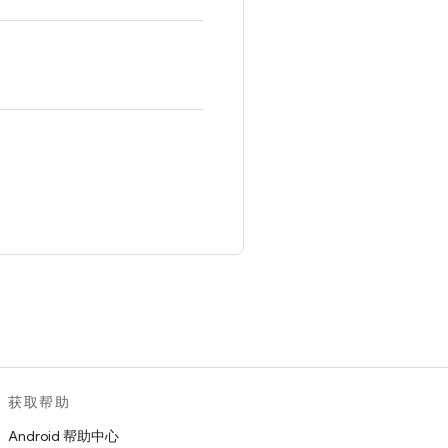
。
获取帮助
Android 帮助中心