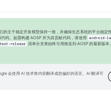
与我们的主干稳定开发模型保持一致，并确保生态系统的平台稳定性
发布源代码。如需构建 AOSP 并为其贡献代码，请使用
android-la
test-release
清单分支将始终引用推送到 AOSP 的最新版
ogle 会使用 AI 技术将内容翻译成您偏好的语言。AI 翻译可