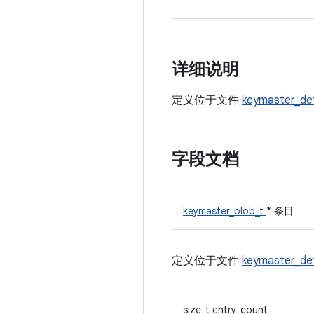
详细说明
定义位于文件
keymaster_de
字段文档
keymaster_blob_t
* 条目
定义位于文件
keymaster_de
size_t entry_count