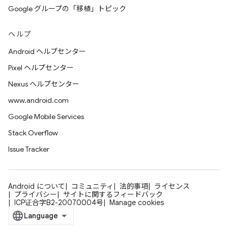
Google グループの「移植」トピック
ヘルプ
Android ヘルプセンター
Pixel ヘルプセンター
Nexus ヘルプセンター
www.android.com
Google Mobile Services
Stack Overflow
Issue Tracker
Android について
コミュニティ
法的事項
ライセンス
プライバシー
サイトに関するフィードバック
ICP证合字B2-20070004号
Manage cookies