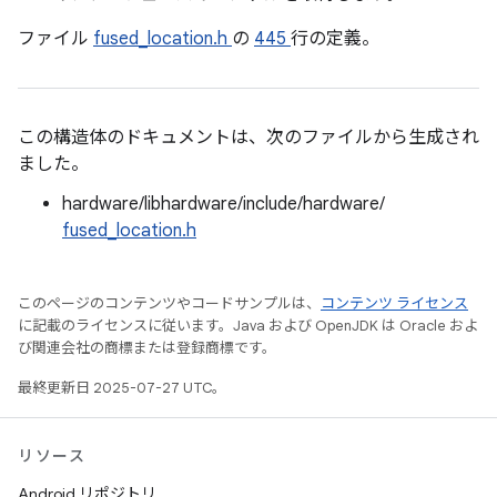
ファイル
fused_location.h
の
445
行の定義。
この構造体のドキュメントは、次のファイルから生成され
ました。
hardware/libhardware/include/hardware/
fused_location.h
このページのコンテンツやコードサンプルは、
コンテンツ ライセンス
に記載のライセンスに従います。Java および OpenJDK は Oracle およ
び関連会社の商標または登録商標です。
最終更新日 2025-07-27 UTC。
リソース
Android リポジトリ