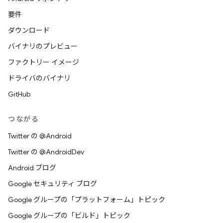
要件
ダウンロード
バイナリのプレビュー
ファクトリー イメージ
ドライバのバイナリ
GitHub
つながる
Twitter の @Android
Twitter の @AndroidDev
Android ブログ
Google セキュリティ ブログ
Google グループの「プラットフォーム」トピック
Google グループの「ビルド」トピック