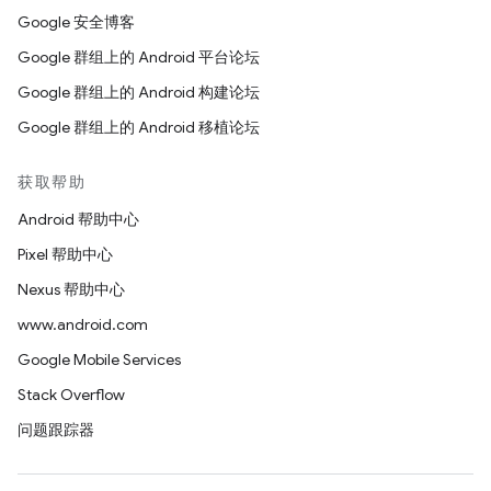
Google 安全博客
Google 群组上的 Android 平台论坛
Google 群组上的 Android 构建论坛
Google 群组上的 Android 移植论坛
获取帮助
Android 帮助中心
Pixel 帮助中心
Nexus 帮助中心
www.android.com
Google Mobile Services
Stack Overflow
问题跟踪器