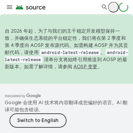
自 2026 年起，为了与我们的主干稳定开发模型保持一
致，并确保生态系统的平台稳定性，我们将在第 2 季度和
第 4 季度向 AOSP 发布源代码。如需构建 AOSP 并为其贡
献代码，请使用
android-latest-release
。
android-
latest-release
清单分支将始终引用推送到 AOSP 的最
新版本。如需了解详情，请参阅
AOSP 变更
。
Google 会使用 AI 技术将内容翻译成您偏好的语言。AI 翻
译可能包含错误。