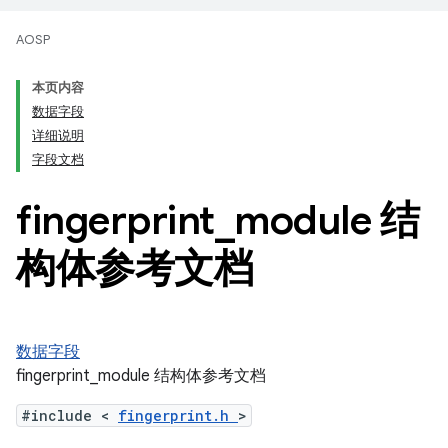
AOSP
本页内容
数据字段
详细说明
字段文档
fingerprint
_
module 结
构体参考文档
数据字段
fingerprint_module 结构体参考文档
#include <
fingerprint.h
>