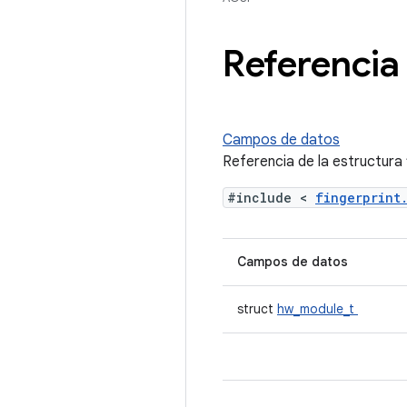
Referencia 
Campos de datos
Referencia de la estructura
#include <
fingerprin
Campos de datos
struct
hw_module_t