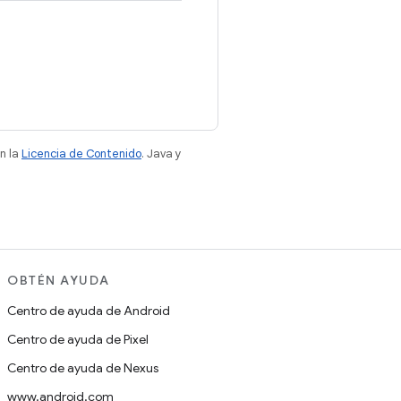
n la
Licencia de Contenido
. Java y
OBTÉN AYUDA
Centro de ayuda de Android
Centro de ayuda de Pixel
Centro de ayuda de Nexus
www.android.com