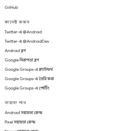
GitHub
কানেক্ট করুন
Twitter-এ @Android
Twitter-এ @AndroidDev
Android ব্লগ
Google নিরাপত্তা ব্লগ
Google Groups-এ প্ল্যাটফর্ম
Google Groups-এ তৈরি করা
Google Groups-এ পোর্টিং
সাহায্য পান
Android সহায়তা কেন্দ্র
Pixel সহায়তা কেন্দ্র