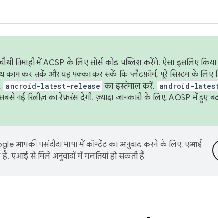
ौथी तिमाही में AOSP के लिए सोर्स कोड पब्लिश करेंगे. ऐसा इसलिए किया 
थ काम कर सकें और यह पक्का कर सकें कि प्लैटफ़ॉर्म, पूरे सिस्टम के लिए 
,
android-latest-release
का इस्तेमाल करें.
android-lates
से नई रिलीज़ का रेफ़रंस देगी. ज़्यादा जानकारी के लिए,
AOSP में हुए ब
le आपकी पसंदीदा भाषा में कॉन्टेंट का अनुवाद करने के लिए, एआई
है. एआई से मिले अनुवादों में गलतियां हो सकती हैं.