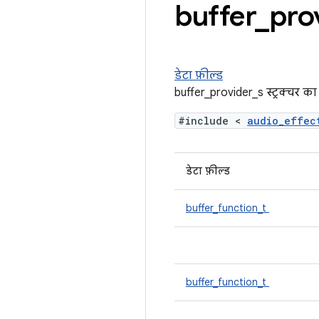
buffer
_
pro
डेटा फ़ील्ड
buffer_provider_s स्ट्रक्चर का 
#include <
audio_effe
डेटा फ़ील्ड
buffer_function_t
buffer_function_t