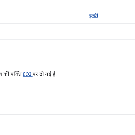
कुकी
ल की पंक्ति
803
पर दी गई है.