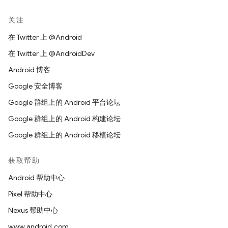
关注
在 Twitter 上 @Android
在 Twitter 上 @AndroidDev
Android 博客
Google 安全博客
Google 群组上的 Android 平台论坛
Google 群组上的 Android 构建论坛
Google 群组上的 Android 移植论坛
获取帮助
Android 帮助中心
Pixel 帮助中心
Nexus 帮助中心
www.android.com