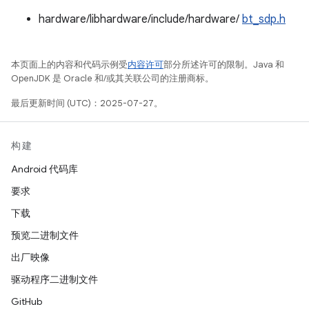
hardware/libhardware/include/hardware/
bt_sdp.h
本页面上的内容和代码示例受
内容许可
部分所述许可的限制。Java 和
OpenJDK 是 Oracle 和/或其关联公司的注册商标。
最后更新时间 (UTC)：2025-07-27。
构建
Android 代码库
要求
下载
预览二进制文件
出厂映像
驱动程序二进制文件
GitHub