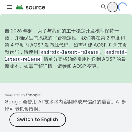
自 2026 年起，为了与我们的主干稳定开发模型保持一
致，并确保生态系统的平台稳定性，我们将在第 2 季度和
第 4 季度向 AOSP 发布源代码。如需构建 AOSP 并为其贡
献代码，请使用
android-latest-release
。
android-
latest-release
清单分支将始终引用推送到 AOSP 的最
新版本。如需了解详情，请参阅
AOSP 变更
。
Google 会使用 AI 技术将内容翻译成您偏好的语言。AI 翻
译可能包含错误。