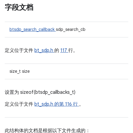
字段文档
btsdp_search_callback
sdp_search_cb
定义位于文件
bt_sdp.h
的
117
行。
size_t size
设置为 sizeof(btsdp_callbacks_t)
定义位于文件
bt_sdp.h
的第 116 行
。
此结构体的文档是根据以下文件生成的：