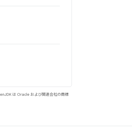
JDK は Oracle および関連会社の商標