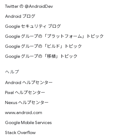
Twitter の @AndroidDev
Android ブログ
Google セキュリティ ブログ
Google グループの「プラットフォーム」トピック
Google グループの「ビルド」トピック
Google グループの「移植」トピック
ヘルプ
Android ヘルプセンター
Pixel ヘルプセンター
Nexus ヘルプセンター
www.android.com
Google Mobile Services
Stack Overflow