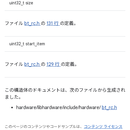
uint32_t size
ファイル
bt_rc.h
の
131 行
の定義。
uint32_t start_item
ファイル
bt_rc.h
の
129 行
の定義。
この構造体のドキュメントは、次のファイルから生成され
ました。
hardware/libhardware/include/hardware/
bt_rc.h
このページのコンテンツやコードサンプルは、
コンテンツ ライセンス