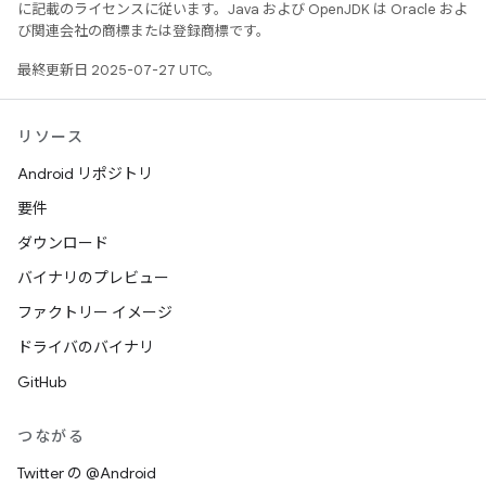
に記載のライセンスに従います。Java および OpenJDK は Oracle およ
び関連会社の商標または登録商標です。
最終更新日 2025-07-27 UTC。
リソース
Android リポジトリ
要件
ダウンロード
バイナリのプレビュー
ファクトリー イメージ
ドライバのバイナリ
GitHub
つながる
Twitter の @Android