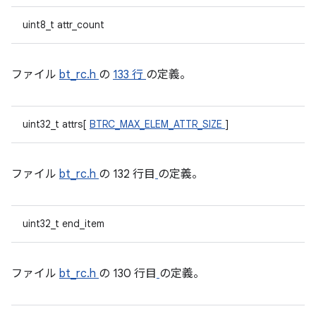
uint8_t attr_count
ファイル
bt_rc.h
の
133 行
の定義。
uint32_t attrs[
BTRC_MAX_ELEM_ATTR_SIZE
]
ファイル
bt_rc.h
の 132 行目
の定義。
uint32_t end_item
ファイル
bt_rc.h
の 130 行目
の定義。