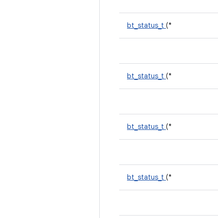
bt_status_t
(*
bt_status_t
(*
bt_status_t
(*
bt_status_t
(*