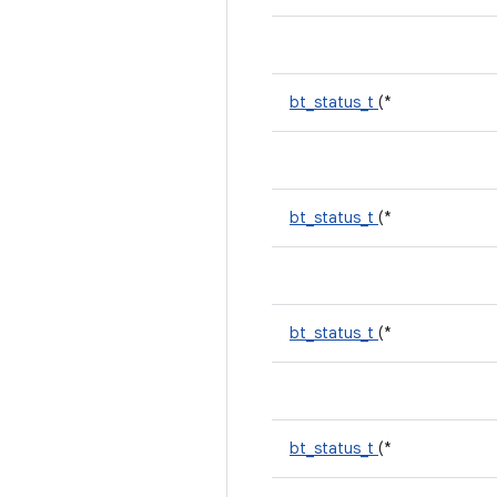
bt_status_t
(*
bt_status_t
(*
bt_status_t
(*
bt_status_t
(*