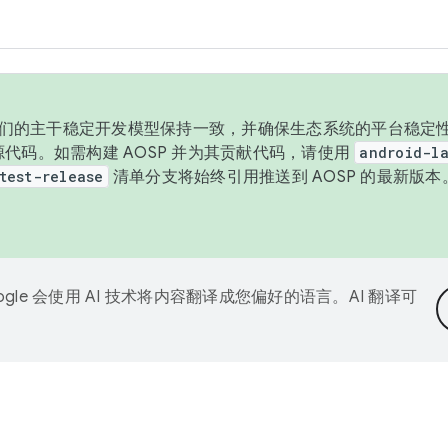
与我们的主干稳定开发模型保持一致，并确保生态系统的平台稳定性
发布源代码。如需构建 AOSP 并为其贡献代码，请使用
android-la
test-release
清单分支将始终引用推送到 AOSP 的最新版
ogle 会使用 AI 技术将内容翻译成您偏好的语言。AI 翻译可