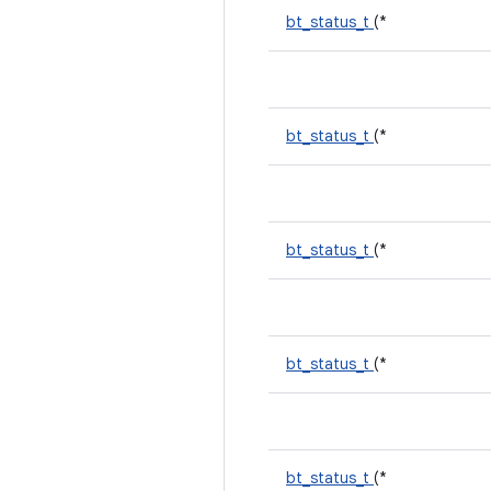
bt_status_t
(*
bt_status_t
(*
bt_status_t
(*
bt_status_t
(*
bt_status_t
(*