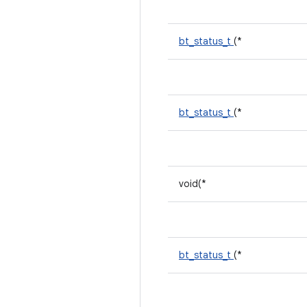
bt_status_t
(*
bt_status_t
(*
void(*
bt_status_t
(*