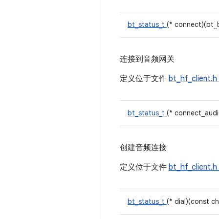
bt_status_t
(* connect)(bt_
连接到音频网关
定义位于文件
bt_hf_client.h
bt_status_t
(* connect_aud
创建音频连接
定义位于文件
bt_hf_client.h
bt_status_t
(* dial)(const c