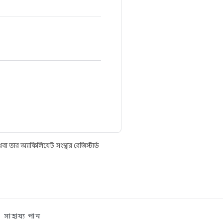
তার অ্যাফিলিয়েট সংস্থার রেজিস্টার্ড
সাহায্য পান