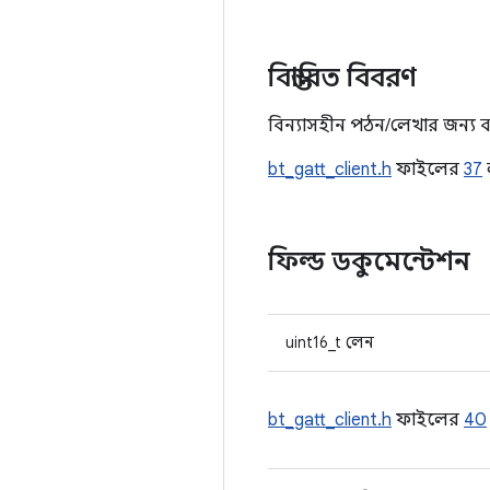
বিস্তারিত বিবরণ
বিন্যাসহীন পঠন/লেখার জন্য ব
bt_gatt_client.h
ফাইলের
37
ফিল্ড ডকুমেন্টেশন
uint16_t লেন
bt_gatt_client.h
ফাইলের
40