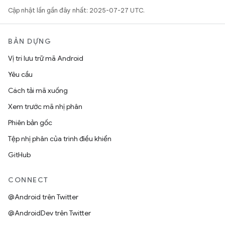
Cập nhật lần gần đây nhất: 2025-07-27 UTC.
BẢN DỰNG
Vị trí lưu trữ mã Android
Yêu cầu
Cách tải mã xuống
Xem trước mã nhị phân
Phiên bản gốc
Tệp nhị phân của trình điều khiển
GitHub
CONNECT
@Android trên Twitter
@AndroidDev trên Twitter