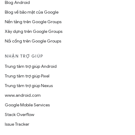
Blog Android
Blog về bảo mật của Google
Nền tảng trên Google Groups
Xây dựng trên Google Groups
Nối cổng trên Google Groups
NHẬN TRỢ GIÚP
Trung tâm trợ giúp Android
Trung tâm trợ giúp Pixel
Trung tâm trợ giúp Nexus
www.android.com
Google Mobile Services
Stack Overflow
Issue Tracker