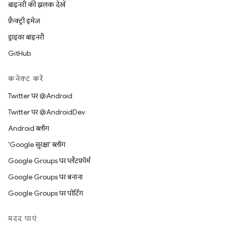
बाइनरी की झलक देखें
फ़ैक्ट्री इमेज
ड्राइवर बाइनरी
GitHub
कनेक्ट करें
Twitter पर @Android
Twitter पर @AndroidDev
Android ब्लॉग
'Google सुरक्षा' ब्लॉग
Google Groups पर प्लैटफ़ॉर्म
Google Groups पर बनाना
Google Groups पर पोर्टिंग
मदद पाएं