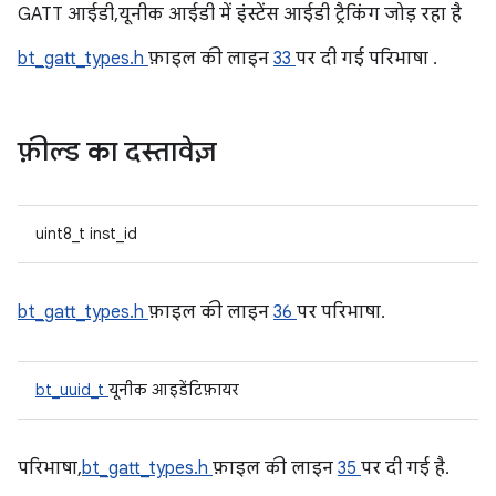
GATT आईडी, यूनीक आईडी में इंस्टेंस आईडी ट्रैकिंग जोड़ रहा है
bt_gatt_types.h
फ़ाइल की लाइन
33
पर दी गई परिभाषा .
फ़ील्ड का दस्तावेज़
uint8_t inst_id
bt_gatt_types.h
फ़ाइल की लाइन
36
पर परिभाषा.
bt_uuid_t
यूनीक आइडेंटिफ़ायर
परिभाषा,
bt_gatt_types.h
फ़ाइल की लाइन
35
पर दी गई है.