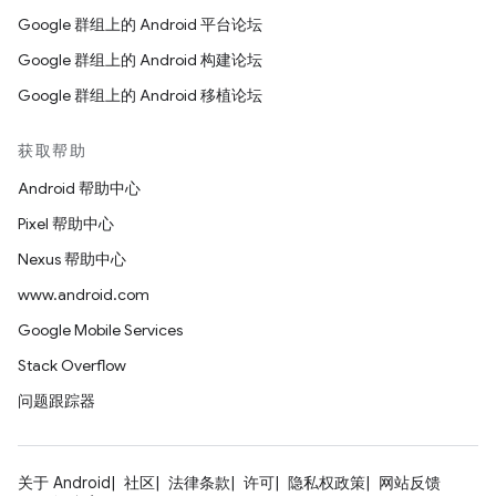
Google 群组上的 Android 平台论坛
Google 群组上的 Android 构建论坛
Google 群组上的 Android 移植论坛
获取帮助
Android 帮助中心
Pixel 帮助中心
Nexus 帮助中心
www.android.com
Google Mobile Services
Stack Overflow
问题跟踪器
关于 Android
社区
法律条款
许可
隐私权政策
网站反馈