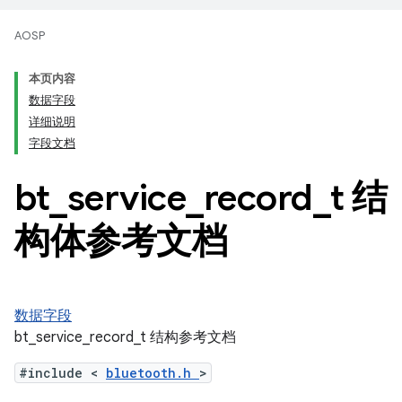
AOSP
本页内容
数据字段
详细说明
字段文档
bt
_
service
_
record
_
t 结
构体参考文档
数据字段
bt_service_record_t 结构参考文档
#include <
bluetooth.h
>