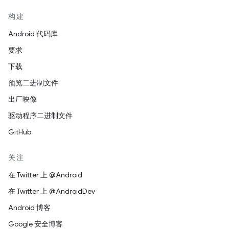
构建
Android 代码库
要求
下载
预览二进制文件
出厂映像
驱动程序二进制文件
GitHub
关注
在 Twitter 上 @Android
在 Twitter 上 @AndroidDev
Android 博客
Google 安全博客