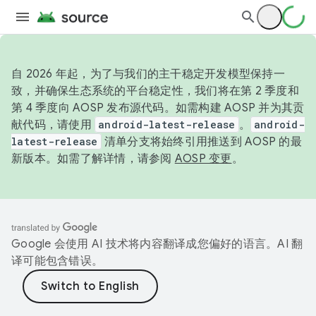
自 2026 年起，为了与我们的主干稳定开发模型保持一
致，并确保生态系统的平台稳定性，我们将在第 2 季度和
第 4 季度向 AOSP 发布源代码。如需构建 AOSP 并为其贡
献代码，请使用
android-latest-release
。
android-
latest-release
清单分支将始终引用推送到 AOSP 的最
新版本。如需了解详情，请参阅
AOSP 变更
。
Google 会使用 AI 技术将内容翻译成您偏好的语言。AI 翻
译可能包含错误。