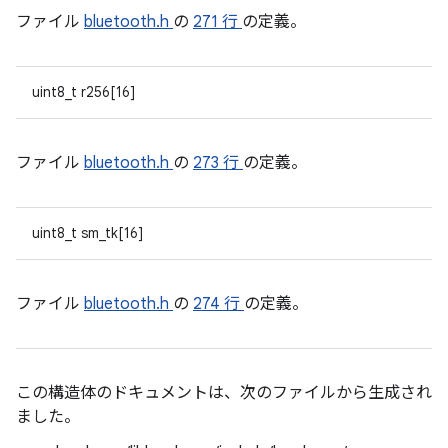
ファイル
bluetooth.h
の
271 行
の定義。
uint8_t r256[16]
ファイル
bluetooth.h
の
273 行
の定義。
uint8_t sm_tk[16]
ファイル
bluetooth.h
の
274 行
の定義。
この構造体のドキュメントは、次のファイルから生成され
ました。