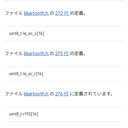
ファイル
bluetooth.h
の
272 行
の定義。
uint8_t le_sc_c[16]
ファイル
bluetooth.h
の
275 行
の定義。
uint8_t le_sc_r[16]
ファイル
bluetooth.h
の
276 行
に定義されています。
uint8_t r192[16]