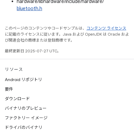
hardware/libhardware/include/hardware/
bluetooth.h
このページのコンテンツやコードサンプルは、
コンテンツ ライセンス
に記載のライセンスに従います。Java および OpenJDK は Oracle およ
び関連会社の商標または登録商標です。
最終更新日 2025-07-27 UTC。
リソース
Android リポジトリ
要件
ダウンロード
バイナリのプレビュー
ファクトリー イメージ
ドライバのバイナリ