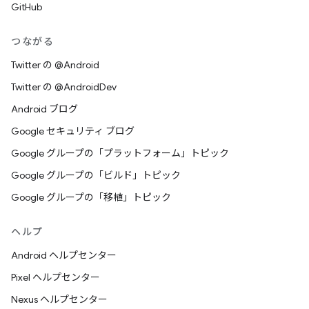
GitHub
つながる
Twitter の @Android
Twitter の @AndroidDev
Android ブログ
Google セキュリティ ブログ
Google グループの「プラットフォーム」トピック
Google グループの「ビルド」トピック
Google グループの「移植」トピック
ヘルプ
Android ヘルプセンター
Pixel ヘルプセンター
Nexus ヘルプセンター