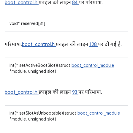
boot_control.h
फ़ाइल की लाइन
84
पर परिभाषा.
void* reserved[31]
परिभाषा,
boot_control.h
फ़ाइल की लाइन
128
पर दी गई है.
int(* setActiveBootSlot)(struct
boot_control_module
*module, unsigned slot)
boot_control.h
फ़ाइल की लाइन
93
पर परिभाषा.
int(* setSlotAsUnbootable)(struct
boot_control_module
*module, unsigned slot)