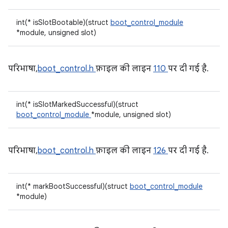
int(* isSlotBootable)(struct
boot_control_module
*module, unsigned slot)
परिभाषा,
boot_control.h
फ़ाइल की लाइन
110
पर दी गई है.
int(* isSlotMarkedSuccessful)(struct
boot_control_module
*module, unsigned slot)
परिभाषा,
boot_control.h
फ़ाइल की लाइन
126
पर दी गई है.
int(* markBootSuccessful)(struct
boot_control_module
*module)