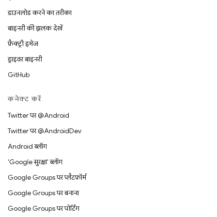
डाउनलोड करने का तरीका
बाइनरी की झलक देखें
फ़ैक्ट्री इमेज
ड्राइवर बाइनरी
GitHub
कनेक्ट करें
Twitter पर @Android
Twitter पर @AndroidDev
Android ब्लॉग
'Google सुरक्षा' ब्लॉग
Google Groups पर प्लैटफ़ॉर्म
Google Groups पर बनाना
Google Groups पर पोर्टिंग