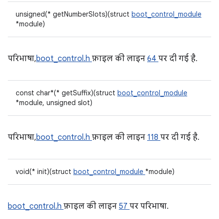
unsigned(* getNumberSlots)(struct
boot_control_module
*module)
परिभाषा,
boot_control.h
फ़ाइल की लाइन
64
पर दी गई है.
const char*(* getSuffix)(struct
boot_control_module
*module, unsigned slot)
परिभाषा,
boot_control.h
फ़ाइल की लाइन
118
पर दी गई है.
void(* init)(struct
boot_control_module
*module)
boot_control.h
फ़ाइल की लाइन
57
पर परिभाषा.