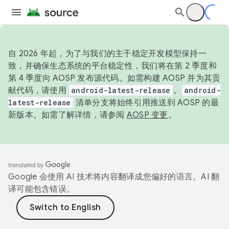
自 2026 年起，为了与我们的主干稳定开发模型保持一
致，并确保生态系统的平台稳定性，我们将在第 2 季度和
第 4 季度向 AOSP 发布源代码。如需构建 AOSP 并为其贡
献代码，请使用
android-latest-release
。
android-
latest-release
清单分支将始终引用推送到 AOSP 的最
新版本。如需了解详情，请参阅
AOSP 变更
。
Google 会使用 AI 技术将内容翻译成您偏好的语言。AI 翻
译可能包含错误。