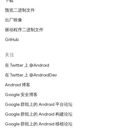
下载
预览二进制文件
出厂映像
驱动程序二进制文件
GitHub
关注
在 Twitter 上 @Android
在 Twitter 上 @AndroidDev
Android 博客
Google 安全博客
Google 群组上的 Android 平台论坛
Google 群组上的 Android 构建论坛
Google 群组上的 Android 移植论坛