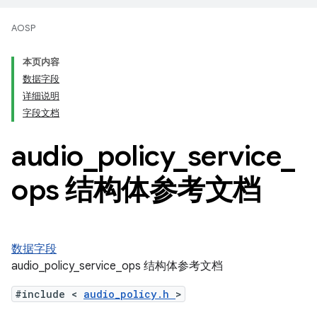
AOSP
本页内容
数据字段
详细说明
字段文档
audio
_
policy
_
service
_
ops 结构体参考文档
数据字段
audio_policy_service_ops 结构体参考文档
#include <
audio_policy.h
>