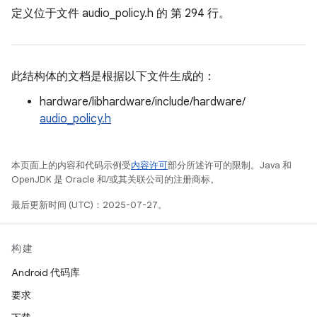
定义位于文件
audio_policy.h 的
第 294 行。
此结构体的文档是根据以下文件生成的：
hardware/libhardware/include/hardware/
audio_policy.h
本页面上的内容和代码示例受
内容许可
部分所述许可的限制。Java 和
OpenJDK 是 Oracle 和/或其关联公司的注册商标。
最后更新时间 (UTC)：2025-07-27。
构建
Android 代码库
要求